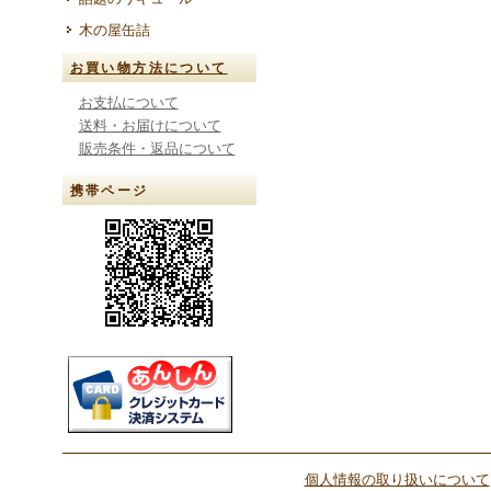
木の屋缶詰
お買い物方法について
お支払について
送料・お届けについて
販売条件・返品について
携帯ページ
個人情報の取り扱いについて