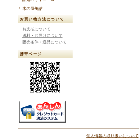
木の屋缶詰
お買い物方法について
お支払について
送料・お届けについて
販売条件・返品について
携帯ページ
個人情報の取り扱いについて