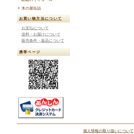
木の屋缶詰
お買い物方法について
お支払について
送料・お届けについて
販売条件・返品について
携帯ページ
個人情報の取り扱いについて