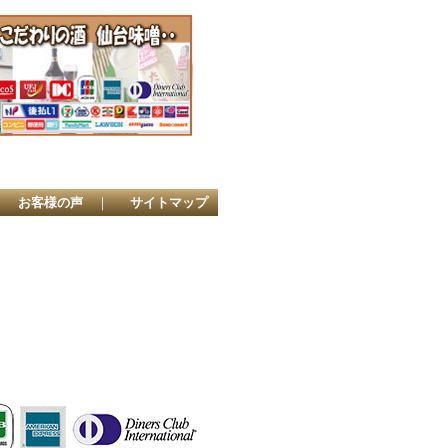
店
｜
お客様の声
｜
サイトマップ