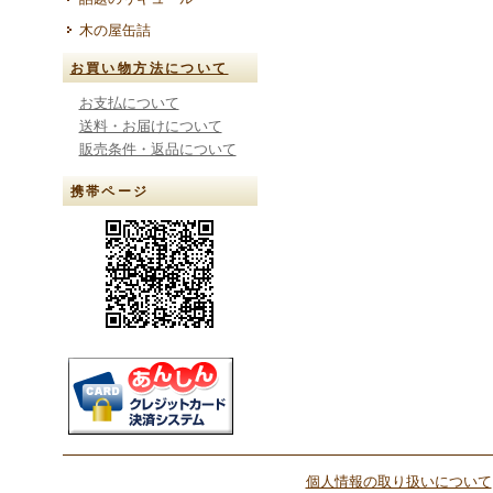
木の屋缶詰
お買い物方法について
お支払について
送料・お届けについて
販売条件・返品について
携帯ページ
個人情報の取り扱いについて