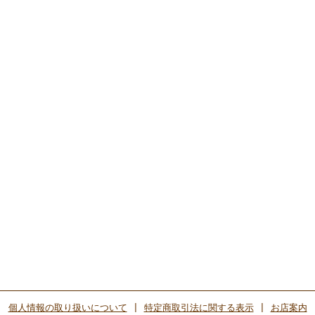
個人情報の取り扱いについて
|
特定商取引法に関する表示
|
お店案内