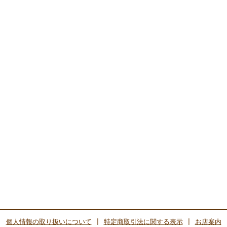
個人情報の取り扱いについて
|
特定商取引法に関する表示
|
お店案内