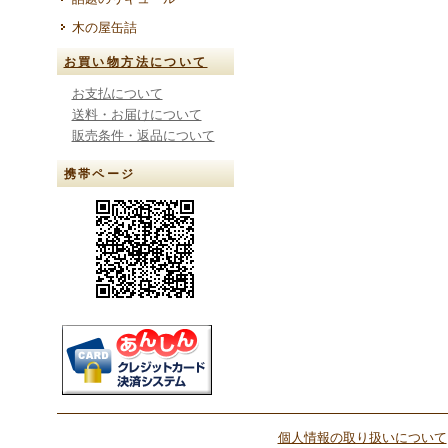
木の屋缶詰
お買い物方法について
お支払について
送料・お届けについて
販売条件・返品について
携帯ページ
個人情報の取り扱いについて