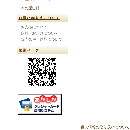
木の屋缶詰
お買い物方法について
お支払について
送料・お届けについて
販売条件・返品について
携帯ページ
個人情報の取り扱いについて