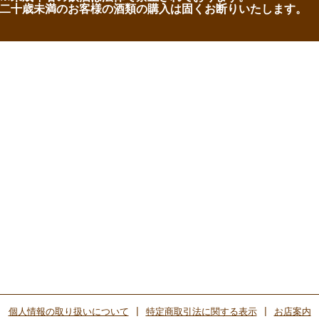
二十歳未満のお客様の酒類の購入は固くお断りいたします。
個人情報の取り扱いについて
|
特定商取引法に関する表示
|
お店案内