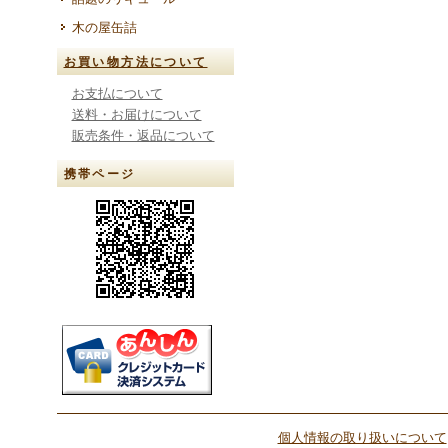
木の屋缶詰
お買い物方法について
お支払について
送料・お届けについて
販売条件・返品について
携帯ページ
個人情報の取り扱いについて