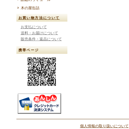
木の屋缶詰
お買い物方法について
お支払について
送料・お届けについて
販売条件・返品について
携帯ページ
個人情報の取り扱いについて