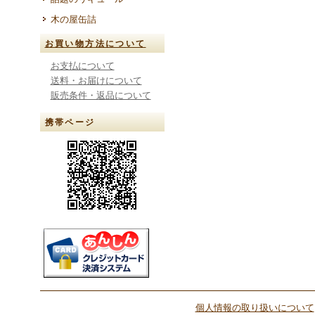
木の屋缶詰
お買い物方法について
お支払について
送料・お届けについて
販売条件・返品について
携帯ページ
個人情報の取り扱いについて