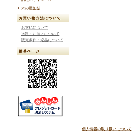
木の屋缶詰
お買い物方法について
お支払について
送料・お届けについて
販売条件・返品について
携帯ページ
個人情報の取り扱いについて