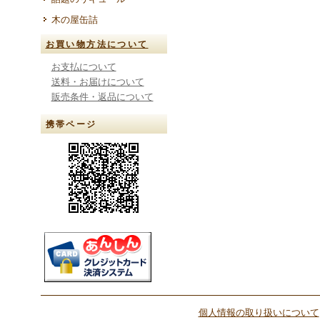
木の屋缶詰
お買い物方法について
お支払について
送料・お届けについて
販売条件・返品について
携帯ページ
個人情報の取り扱いについて