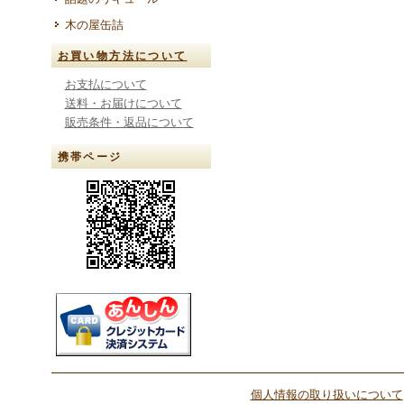
木の屋缶詰
お買い物方法について
お支払について
送料・お届けについて
販売条件・返品について
携帯ページ
個人情報の取り扱いについて