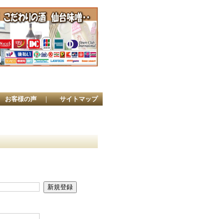
店
お客様の声
｜
サイトマップ