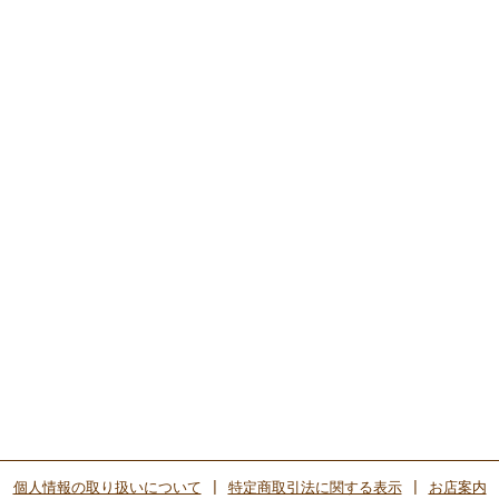
個人情報の取り扱いについて
|
特定商取引法に関する表示
|
お店案内